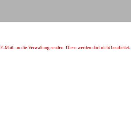
r E-Mail- an die Verwaltung senden. Diese werden dort nicht bearbeite