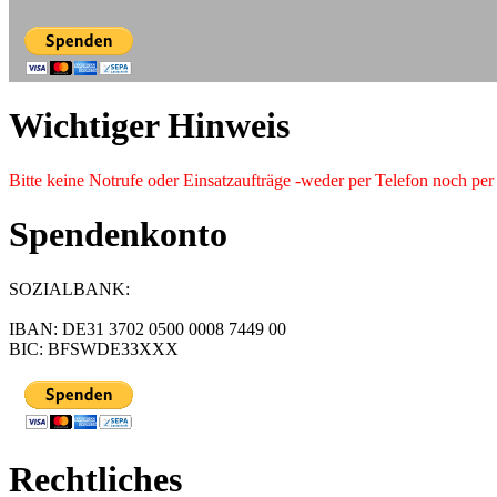
Wichtiger Hinweis
Bitte keine Notrufe oder Einsatzaufträge -weder per Telefon noch pe
Spendenkonto
SOZIALBANK:
IBAN: DE31 3702 0500 0008 7449 00
BIC: BFSWDE33XXX
Rechtliches