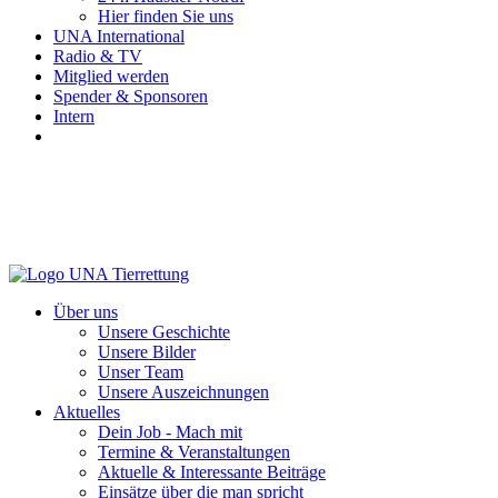
Hier finden Sie uns
UNA International
Radio & TV
Mitglied werden
Spender & Sponsoren
Intern
Über uns
Unsere Geschichte
Unsere Bilder
Unser Team
Unsere Auszeichnungen
Aktuelles
Dein Job - Mach mit
Termine & Veranstaltungen
Aktuelle & Interessante Beiträge
Einsätze über die man spricht