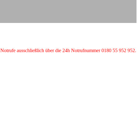
t. Notrufe ausschließlich über die 24h Notrufnummer 0180 55 952 952.